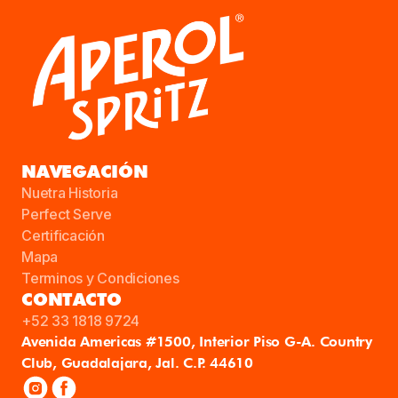
NAVEGACIÓN
Nuetra Historia
Perfect Serve
Certificación
Mapa
Terminos y Condiciones
CONTACTO
+52 33 1818 9724
Avenida Americas #1500, Interior Piso G-A. Country
Club, Guadalajara, Jal. C.P. 44610