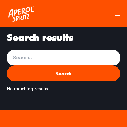
Search results
No matching results.